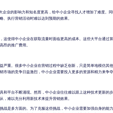
之大企业的影响力和知名度更高，给中小企业寻找人才增加了难度。
略、执行营销活动时难以达到预期的效果。
，这使得中小企业在获取流量时面临更高的成本。这些大平台通过
高昂的推广费用。
益严重。很多中小企业在营销过程中缺乏创新，只是简单地模仿其
销市场的竞争日益激烈，中小企业需要投入更多的资源和精力来争
具和平台不断涌现。然而，中小企业往往难以跟上这种技术更新的
从，难以充分利用新技术来提升营销效果。
挑战是多方面的。为了克服这些挑战，中小企业需要加强自身的能