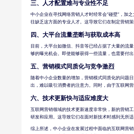
三、人才配置难与专业性不足
中小企业在寻找网络营销人才时经常会“碰壁”，加
往缺乏这方面的专业人才。这导致它们在制定营销策
四、大平台流量垄断与获取成本高
目前，大平台如微信、抖音等已经占据了大量的流量
够的曝光机会。即使能够获得一些流量，也需要付出
五、营销模式同质化与竞争激烈
随着中小企业数量的增加，营销模式同质化的问题日
出，难以吸引消费者的注意力。同时，由于互联网营
六、技术更新快与适应难度大
互联网营销领域的技术更新速度非常快，新的营销工
研发和应用。这导致它们在面对新技术时感到无所适
综上所述，中小企业在发展过程中面临的互联网营销