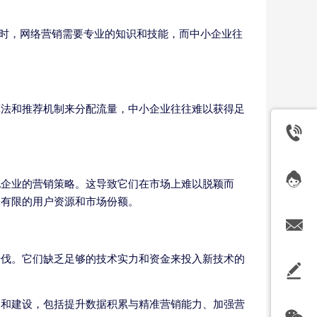
同时，网络营销需要专业的知识和技能，而中小企业往
算法和推荐机制来分配流量，中小企业往往难以获得足
他企业的营销策略。这导致它们在市场上难以脱颖而
夺有限的用户资源和市场份额。
步伐。它们缺乏足够的技术实力和资金来投入新技术的
力和建设，包括提升数据积累与精准营销能力、加强营