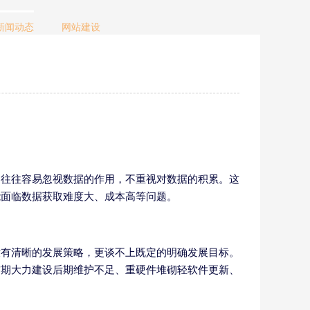
新闻动态
网站建设
，往往容易忽视数据的作用，不重视对数据的积累。这
能面临数据获取难度大、成本高等问题。
没有清晰的发展策略，更谈不上既定的明确发展目标。
前期大力建设后期维护不足、重硬件堆砌轻软件更新、