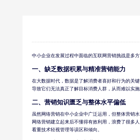
中小企业在发展过程中面临的互联网营销挑战是多方
一、缺乏数据积累与精准营销能力
在大数据时代，数据是了解消费者喜好和行为的关键
导致它们无法真正了解目标消费人群，从而难以实施
二、营销知识匮乏与整体水平偏低
虽然网络营销在中小企业中广泛运用，但整体营销水
网络营销建立起来后不懂得有效利用，浪费了很多人
看重技术轻视管理等误区和倾向。