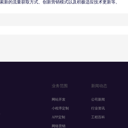
索新的流量获取方式、创新营销模式以及积极适应技术更新等。
业务范围
新闻动态
网站开发
公司新闻
小程序定制
行业资讯
方
APP定制
工程百科
网络营销